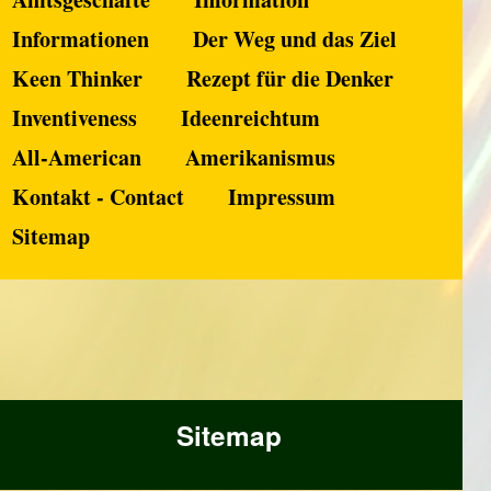
Informationen
Der Weg und das Ziel
Keen Thinker
Rezept für die Denker
Inventiveness
Ideenreichtum
All-American
Amerikanismus
Kontakt - Contact
Impressum
Sitemap
Sitemap