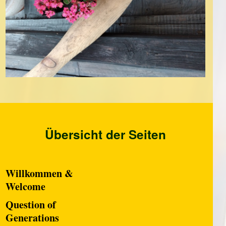
Übersicht der Seiten
Willkommen &
Welcome
Question of
Generations