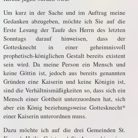
Um kurz in der Sache und im Auftrag meine
Gedanken abzugeben, möchte ich Sie auf die
Erste Lesung der Taufe des Herrn des letzten
Sonntags darauf hinweisen, dass der
Gottesknecht in einer geheimnisvoll
prophetisch-königlichen Gestalt bereits existent
sein wird. Da meine Person ein Mensch und
keine Göttin ist, jedoch aus bereits genannten
Gründen eine Kaiserin und keine Königin ist,
sind die Verhältnismäßigkeiten so, dass sich ein
Mensch einer Gottheit unterzuordnen hat, sich
aber ein König beziehungsweise Gottesknecht*
einer Kaiserin unterordnen muss.
Dazu möchte ich auf die drei Gemeinden St.