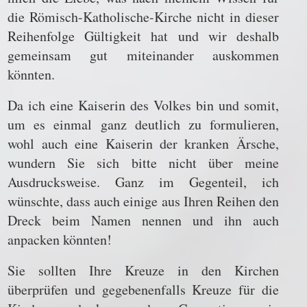
die Römisch-Katholische-Kirche nicht in dieser
Reihenfolge Gültigkeit hat und wir deshalb
gemeinsam gut miteinander auskommen
könnten.
Da ich eine Kaiserin des Volkes bin und somit,
um es einmal ganz deutlich zu formulieren,
wohl auch eine Kaiserin der kranken Ärsche,
wundern Sie sich bitte nicht über meine
Ausdrucksweise. Ganz im Gegenteil, ich
wünschte, dass auch einige aus Ihren Reihen den
Dreck beim Namen nennen und ihn auch
anpacken könnten!
Sie sollten Ihre Kreuze in den Kirchen
überprüfen und gegebenenfalls Kreuze für die