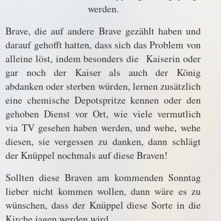
werden.
Brave, die auf andere Brave gezählt haben und
darauf gehofft hatten, dass sich das Problem von
alleine löst, indem besonders die Kaiserin oder
gar noch der Kaiser als auch der König
abdanken oder sterben würden, lernen zusätzlich
eine chemische Depotspritze kennen oder den
gehoben Dienst vor Ort, wie viele vermutlich
via TV gesehen haben werden, und wehe, wehe
diesen, sie vergessen zu danken, dann schlägt
der Knüppel nochmals auf diese Braven!
Sollten diese Braven am kommenden Sonntag
lieber nicht kommen wollen, dann wäre es zu
wünschen, dass der Knüppel diese Sorte in die
Kirche jagen werden wird.