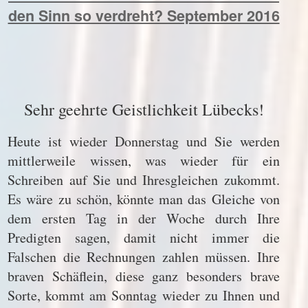
den Sinn so verdreht? September 2016
Sehr geehrte Geistlichkeit Lübecks!
Heute ist wieder Donnerstag und Sie werden
mittlerweile wissen, was wieder für ein
Schreiben auf Sie und Ihresgleichen zukommt.
Es wäre zu schön, könnte man das Gleiche von
dem ersten Tag in der Woche durch Ihre
Predigten sagen, damit nicht immer die
Falschen die Rechnungen zahlen müssen. Ihre
braven Schäflein, diese ganz besonders brave
Sorte, kommt am Sonntag wieder zu Ihnen und