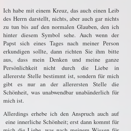
Ich habe mit einem Kreuz, das auch einen Leib
des Herrn darstellt, nichts, aber auch gar nichts
zu tun bis auf den normalen Glauben, den ich
hinter diesem Symbol sehe. Auch wenn der
Papst sich eines Tages nach meiner Person
erkundigen sollte, dann richten Sie ihm bitte
aus, dass mein Denken und meine ganze
Persönlichkeit nicht durch die Liebe in
allererste Stelle bestimmt ist, sondern für mich
gibt es nur an der allerersten Stelle die
Schönheit, was unabwendbar unabänderlich für
mich ist.
Allerdings erhebe ich den Anspruch auch auf
eine innerliche Schönheit; erst dann kommt für
mich die Liebe, was nach meinem Wissen für