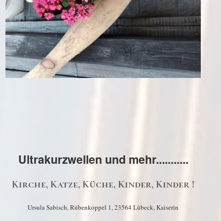
Ultrakurzwellen und mehr...........
Kirche, Katze, Küche, Kinder, Kinder !
Ursula Sabisch, Rübenkoppel 1, 23564 Lübeck, Kaiserin