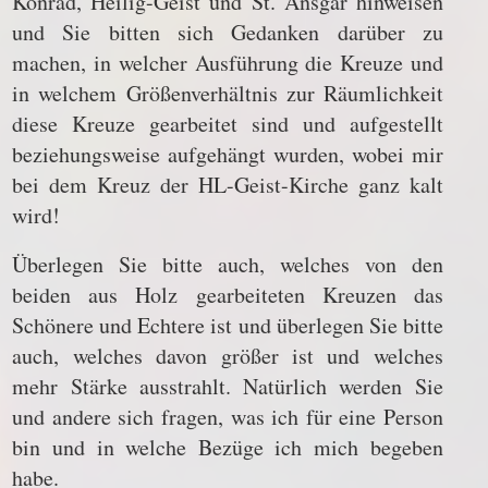
Konrad, Heilig-Geist und St. Ansgar hinweisen
und Sie bitten sich Gedanken darüber zu
machen, in welcher Ausführung die Kreuze und
in welchem Größenverhältnis zur Räumlichkeit
diese Kreuze gearbeitet sind und aufgestellt
beziehungsweise aufgehängt wurden, wobei mir
bei dem Kreuz der HL-Geist-Kirche ganz kalt
wird!
Überlegen Sie bitte auch, welches von den
beiden aus Holz gearbeiteten Kreuzen das
Schönere und Echtere ist und überlegen Sie bitte
auch, welches davon größer ist und welches
mehr Stärke ausstrahlt. Natürlich werden Sie
und andere sich fragen, was ich für eine Person
bin und in welche Bezüge ich mich begeben
habe.