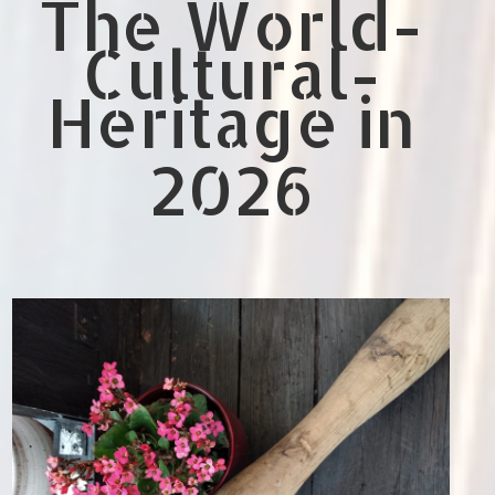
The World-
Cultural-
Heritage in
2026