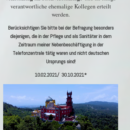
verantwortliche ehemalige Kollegen erteilt
werden.
Berücksichtigen Sie bitte bei der Befragung besonders
diejenigen, die in der Pflege und als Sanitäter in dem
Zeitraum meiner Nebenbeschäftigung in der
Telefonzentrale tätig waren und nicht deutschen
Ursprungs sind!
10.02.2021/ 30.10.2021*