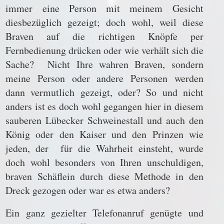
immer eine Person mit meinem Gesicht
diesbezüglich gezeigt; doch wohl, weil diese
Braven auf die richtigen Knöpfe per
Fernbedienung drücken oder wie verhält sich die
Sache? Nicht Ihre wahren Braven, sondern
meine Person oder andere Personen werden
dann vermutlich gezeigt, oder? So und nicht
anders ist es doch wohl gegangen hier in diesem
sauberen Lübecker Schweinestall und auch den
König oder den Kaiser und den Prinzen wie
jeden, der für die Wahrheit einsteht, wurde
doch wohl besonders von Ihren unschuldigen,
braven Schäflein durch diese Methode in den
Dreck gezogen oder war es etwa anders?
Ein ganz gezielter Telefonanruf genügte und