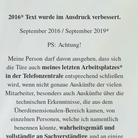
2016* Text wurde im Ausdruck verbessert.
September 2016 / September 2019*
PS: Achtung!
Meine Person darf davon ausgehen, dass sich
meines letzten Arbeitsplatzes*
die Türe auch
in der Telefonzentrale
entsprechend schließen
wird, wenn nicht genaue Auskünfte der vielen
Mitarbeiter, besonders auch Auskünfte über die
technischen Erkenntnisse, die aus dem
Überdimensionalen-Bereich kamen, von
einzelnen Personen, welche ich namentlich
wahrheitsgemäß und
benennen könnte,
vollständig
an Sachverständige
und an einige