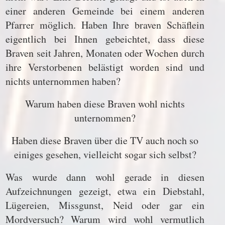
einer anderen Gemeinde bei einem anderen
Pfarrer möglich. Haben Ihre braven Schäflein
eigentlich bei Ihnen gebeichtet, dass diese
Braven seit Jahren, Monaten oder Wochen durch
ihre Verstorbenen belästigt worden sind und
nichts unternommen haben?
Warum haben diese Braven wohl nichts
unternommen?
Haben diese Braven über die TV auch noch so
einiges gesehen, vielleicht sogar sich selbst?
Was wurde dann wohl gerade in diesen
Aufzeichnungen gezeigt, etwa ein Diebstahl,
Lügereien, Missgunst, Neid oder gar ein
Mordversuch? Warum wird wohl vermutlich