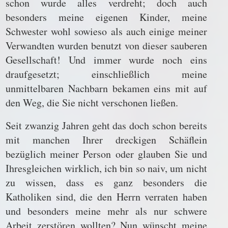
schon wurde alles verdreht; doch auch
besonders meine eigenen Kinder, meine
Schwester wohl sowieso als auch einige meiner
Verwandten wurden benutzt von dieser sauberen
Gesellschaft! Und immer wurde noch eins
draufgesetzt; einschließlich meine
unmittelbaren Nachbarn bekamen eins mit auf
den Weg, die Sie nicht verschonen ließen.
Seit zwanzig Jahren geht das doch schon bereits
mit manchen Ihrer dreckigen Schäflein
bezüglich meiner Person oder glauben Sie und
Ihresgleichen wirklich, ich bin so naiv, um nicht
zu wissen, dass es ganz besonders die
Katholiken sind, die den Herrn verraten haben
und besonders meine mehr als nur schwere
Arbeit zerstören wollten? Nun wünscht meine