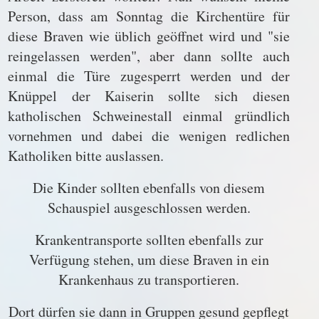
Person, dass am Sonntag die Kirchentüre für
diese Braven wie üblich geöffnet wird und "sie
reingelassen werden", aber dann sollte auch
einmal die Türe zugesperrt werden und der
Knüppel der Kaiserin sollte sich diesen
katholischen Schweinestall einmal gründlich
vornehmen und dabei die wenigen redlichen
Katholiken bitte auslassen.
Die Kinder sollten ebenfalls von diesem
Schauspiel ausgeschlossen werden.
Krankentransporte sollten ebenfalls zur
Verfügung stehen, um diese Braven in ein
Krankenhaus zu transportieren.
Dort dürfen sie dann in Gruppen gesund gepflegt