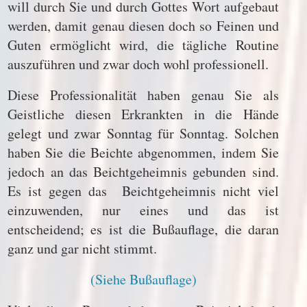
will durch Sie und durch Gottes Wort aufgebaut
werden, damit genau diesen doch so Feinen und
Guten ermöglicht wird, die tägliche Routine
auszuführen und zwar doch wohl professionell.
Diese Professionalität haben genau Sie als
Geistliche diesen Erkrankten in die Hände
gelegt und zwar Sonntag für Sonntag. Solchen
haben Sie die Beichte abgenommen, indem Sie
jedoch an das Beichtgeheimnis gebunden sind.
Es ist gegen das Beichtgeheimnis nicht viel
einzuwenden, nur eines und das ist
entscheidend; es ist die Bußauflage, die daran
ganz und gar nicht stimmt.
(Siehe Bußauflage)