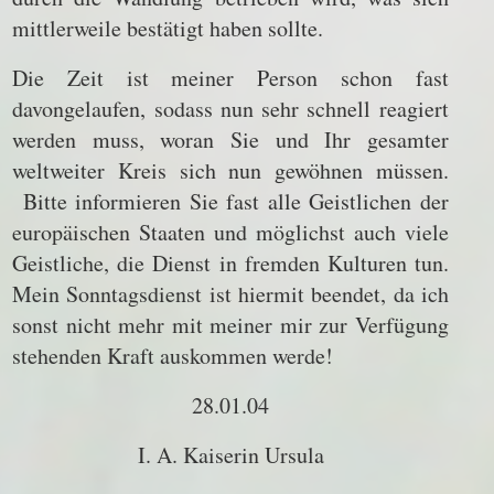
mittlerweile bestätigt haben sollte.
Die Zeit ist meiner Person schon fast
davongelaufen, sodass nun sehr schnell reagiert
werden muss, woran Sie und Ihr gesamter
weltweiter Kreis sich nun gewöhnen müssen.
Bitte informieren Sie fast alle Geistlichen der
europäischen Staaten und möglichst auch viele
Geistliche, die Dienst in fremden Kulturen tun.
Mein Sonntagsdienst ist hiermit beendet, da ich
sonst nicht mehr mit meiner mir zur Verfügung
stehenden Kraft auskommen werde!
28.01.04
I. A. Kaiserin Ursula