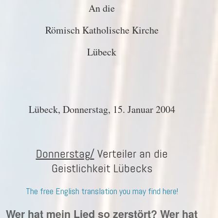
An die
Römisch Katholische Kirche
Lübeck
Lübeck, Donnerstag, 15. Januar 2004
Donnerstag/
Verteiler an die
Geistlichkeit Lübecks
The free English translation you may find here!
Wer hat mein Lied so zerstört? Wer hat